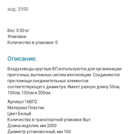
код:
3590
Вес:
0.00 кг
Упаковка:
Количество в упаковке:
0
Описание:
Воздуховоды круглые ВП используются для организации
приточных, вытяжных систем вентиляции. Соединяются
при помощи соединительных элементов
соответствующего диаметра. Имеет разную длину 50см,
100см, 150см и 200см.
Артикул 16ВП2
Материал Пластик
Цвет Белый
Количество в транспортной упаковке 8шт.
Длина изделия, мм 2000
Диаметр установочный, мм 160